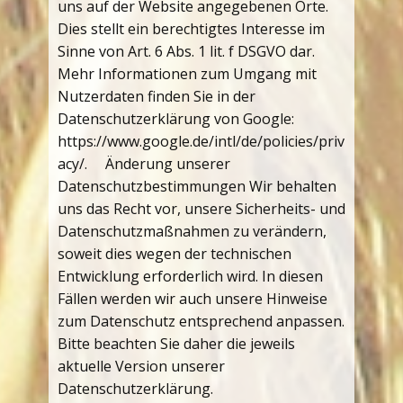
uns auf der Website angegebenen Orte.
Dies stellt ein berechtigtes Interesse im
Sinne von Art. 6 Abs. 1 lit. f DSGVO dar.
Mehr Informationen zum Umgang mit
Nutzerdaten finden Sie in der
Datenschutzerklärung von Google:
https://www.google.de/intl/de/policies/priv
acy/. Änderung unserer
Datenschutzbestimmungen Wir behalten
uns das Recht vor, unsere Sicherheits- und
Datenschutzmaßnahmen zu verändern,
soweit dies wegen der technischen
Entwicklung erforderlich wird. In diesen
Fällen werden wir auch unsere Hinweise
zum Datenschutz entsprechend anpassen.
Bitte beachten Sie daher die jeweils
aktuelle Version unserer
Datenschutzerklärung.