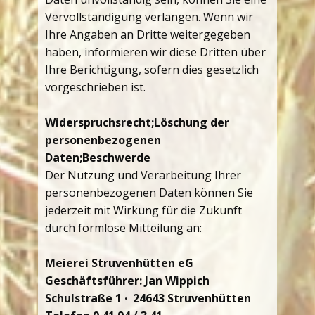
Vervollständigung verlangen. Wenn wir
Ihre Angaben an Dritte weitergegeben
haben, informieren wir diese Dritten über
Ihre Berichtigung, sofern dies gesetzlich
vorgeschrieben ist.
Widerspruchsrecht;
Löschung der
personenbezogenen
Daten;
Beschwerde
Der Nutzung und Verarbeitung Ihrer
personenbezogenen Daten können Sie
jederzeit mit Wirkung für die Zukunft
durch formlose Mitteilung an:
Meierei Struvenhütten eG
Geschäftsführer: Jan Wippich
Schulstraße 1 · 24643 Struvenhütten