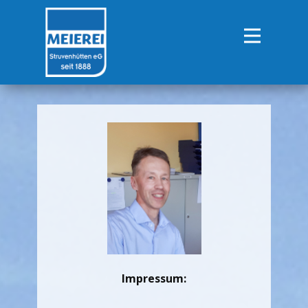
Impressum: