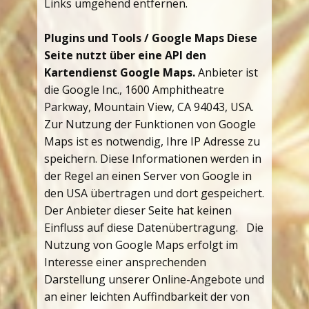
Links umgehend entfernen.
Plugins und Tools / Google Maps Diese
Seite nutzt über eine API den
Kartendienst Google Maps.
Anbieter ist
die Google Inc., 1600 Amphitheatre
Parkway, Mountain View, CA 94043, USA.
Zur Nutzung der Funktionen von Google
Maps ist es notwendig, Ihre IP Adresse zu
speichern. Diese Informationen werden in
der Regel an einen Server von Google in
den USA übertragen und dort gespeichert.
Der Anbieter dieser Seite hat keinen
Einfluss auf diese Datenübertragung. Die
Nutzung von Google Maps erfolgt im
Interesse einer ansprechenden
Darstellung unserer Online-Angebote und
an einer leichten Auffindbarkeit der von