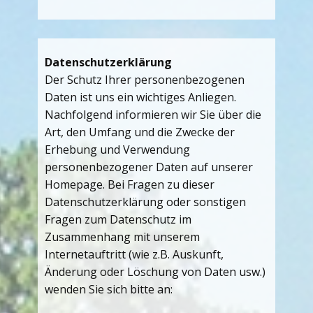
Datenschutzerklärung
Der Schutz Ihrer personenbezogenen
Daten ist uns ein wichtiges Anliegen.
Nachfolgend informieren wir Sie über die
Art, den Umfang und die Zwecke der
Erhebung und Verwendung
personenbezogener Daten auf unserer
Homepage. Bei Fragen zu dieser
Datenschutzerklärung oder sonstigen
Fragen zum Datenschutz im
Zusammenhang mit unserem
Internetauftritt (wie z.B. Auskunft,
Änderung oder Löschung von Daten usw.)
wenden Sie sich bitte an: