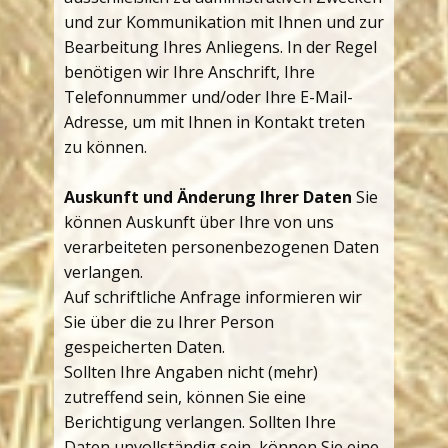
und zur Kommunikation mit Ihnen und zur
Bearbeitung Ihres Anliegens. In der Regel
benötigen wir Ihre Anschrift, Ihre
Telefonnummer und/oder Ihre E-Mail-
Adresse, um mit Ihnen in Kontakt treten
zu können.
Auskunft und Änderung Ihrer Daten
Sie
können Auskunft über Ihre von uns
verarbeiteten personenbezogenen Daten
verlangen.
Auf schriftliche Anfrage informieren wir
Sie über die zu Ihrer Person
gespeicherten Daten.
Sollten Ihre Angaben nicht (mehr)
zutreffend sein, können Sie eine
Berichtigung verlangen. Sollten Ihre
Daten unvollständig sein, können Sie eine