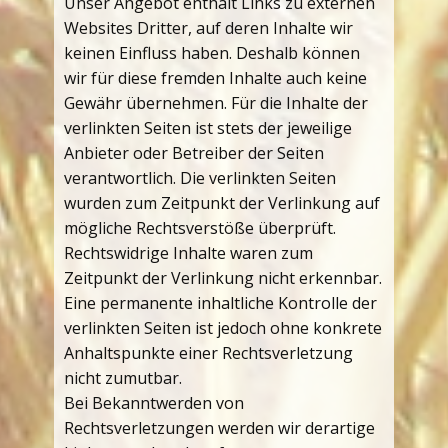
Unser Angebot enthält Links zu externen
Websites Dritter, auf deren Inhalte wir
keinen Einfluss haben. Deshalb können
wir für diese fremden Inhalte auch keine
Gewähr übernehmen. Für die Inhalte der
verlinkten Seiten ist stets der jeweilige
Anbieter oder Betreiber der Seiten
verantwortlich. Die verlinkten Seiten
wurden zum Zeitpunkt der Verlinkung auf
mögliche Rechtsverstöße überprüft.
Rechtswidrige Inhalte waren zum
Zeitpunkt der Verlinkung nicht erkennbar.
Eine permanente inhaltliche Kontrolle der
verlinkten Seiten ist jedoch ohne konkrete
Anhaltspunkte einer Rechtsverletzung
nicht zumutbar.
Bei Bekanntwerden von
Rechtsverletzungen werden wir derartige