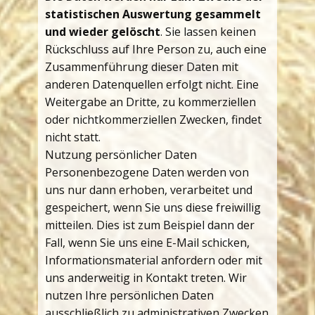
statistischen Auswertung gesammelt
und wieder gelöscht
. Sie lassen keinen
Rückschluss auf Ihre Person zu, auch eine
Zusammenführung dieser Daten mit
anderen Datenquellen erfolgt nicht. Eine
Weitergabe an Dritte, zu kommerziellen
oder nichtkommerziellen Zwecken, findet
nicht statt.
Nutzung persönlicher Daten
Personenbezogene Daten werden von
uns nur dann erhoben, verarbeitet und
gespeichert, wenn Sie uns diese freiwillig
mitteilen. Dies ist zum Beispiel dann der
Fall, wenn Sie uns eine E-Mail schicken,
Informationsmaterial anfordern oder mit
uns anderweitig in Kontakt treten. Wir
nutzen Ihre persönlichen Daten
ausschließlich zu administrativen Zwecken